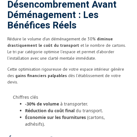
Désencombrement Avant
Déménagement : Les
Bénéfices Réels
Réduire le volume d’un déménagement de 30%
diminue
drastiquement le coût du transport
et le nombre de cartons.
Le tri par catégorie optimise l’espace et permet d’aborder
l’installation avec une clarté mentale immédiate.
Cette optimisation rigoureuse de votre espace intérieur génère
des
gains financiers palpables
dès l’établissement de votre
devis.
Chiffres clés
-30% de volume
à transporter.
Réduction du coût final
du transport.
Économie sur les fournitures
(cartons,
adhésifs).