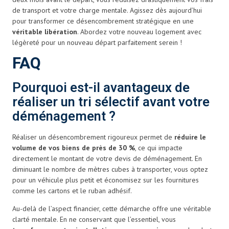
de transport et votre charge mentale. Agissez dès aujourd’hui
pour transformer ce désencombrement stratégique en une
véritable libération
. Abordez votre nouveau logement avec
légèreté pour un nouveau départ parfaitement serein !
FAQ
Pourquoi est-il avantageux de
réaliser un tri sélectif avant votre
déménagement ?
Réaliser un désencombrement rigoureux permet de
réduire le
volume de vos biens de près de 30 %
, ce qui impacte
directement le montant de votre devis de déménagement. En
diminuant le nombre de mètres cubes à transporter, vous optez
pour un véhicule plus petit et économisez sur les fournitures
comme les cartons et le ruban adhésif.
Au-delà de l’aspect financier, cette démarche offre une véritable
clarté mentale. En ne conservant que l’essentiel, vous