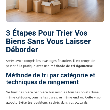
3 Étapes Pour Trier Vos
Biens Sans Vous Laisser
Déborder
Après avoir compris les avantages financiers, il est temps de
passer à la pratique avec une
méthode de tri rigoureuse
.
Méthode de tri par catégorie et
techniques de rangement
Ne triez pas pièce par pièce. Rassemblez tous les objets d’une
même catégorie, comme les livres, au même endroit. Cette vision
globale
évite les doublons cachés
dans vos placards.