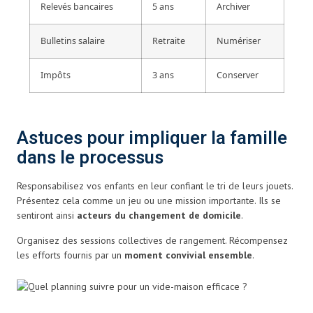
Relevés bancaires
5 ans
Archiver
Bulletins salaire
Retraite
Numériser
Impôts
3 ans
Conserver
Astuces pour impliquer la famille
dans le processus
Responsabilisez vos enfants en leur confiant le tri de leurs jouets.
Présentez cela comme un jeu ou une mission importante. Ils se
sentiront ainsi
acteurs du changement de domicile
.
Organisez des sessions collectives de rangement. Récompensez
les efforts fournis par un
moment convivial ensemble
.