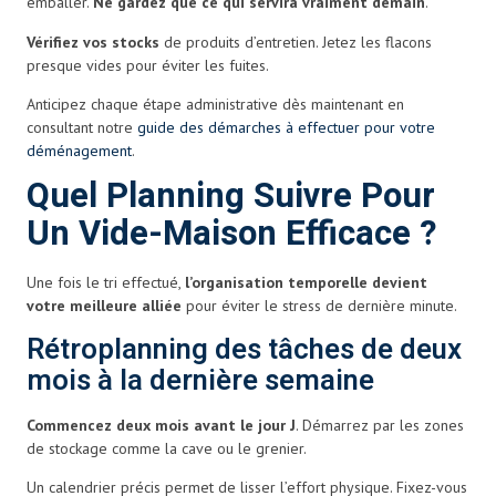
emballer.
Ne gardez que ce qui servira vraiment demain
.
Vérifiez vos stocks
de produits d’entretien. Jetez les flacons
presque vides pour éviter les fuites.
Anticipez chaque étape administrative dès maintenant en
consultant notre
guide des démarches à effectuer pour votre
déménagement
.
Quel Planning Suivre Pour
Un Vide-Maison Efficace ?
Une fois le tri effectué,
l’organisation temporelle devient
votre meilleure alliée
pour éviter le stress de dernière minute.
Rétroplanning des tâches de deux
mois à la dernière semaine
Commencez deux mois avant le jour J
. Démarrez par les zones
de stockage comme la cave ou le grenier.
Un calendrier précis permet de lisser l’effort physique. Fixez-vous