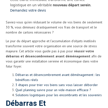
logistique en un véritable
nouveau départ serein
.
Demandez votre devis
Saviez-vous qu’en réduisant le volume de vos biens de seulement
30 %, vous diminuez drastiquement vos frais de transport et le
nombre de cartons nécessaires ?
Le jour du départ approche et l’accumulation d’objets inutilisés
transforme souvent votre organisation en une source de stress
majeure. Cet article vous guide pas à pas pour
réussir votre
débarras et désencombrement avant déménagement
afin de
vous garantir une installation sereine et économique dans votre
futur foyer.
Débarras et désencombrement avant déménagement : les
bénéfices réels
3 étapes pour trier vos biens sans vous laisser déborder
Quel planning suivre pour un vide-maison efficace ?
Solutions logistiques pour les encombrants et les souvenirs
Débarras Et