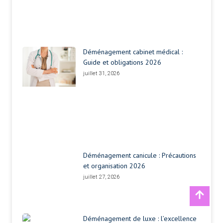
Déménagement cabinet médical :
Guide et obligations 2026
juillet 31, 2026
Déménagement canicule : Précautions
et organisation 2026
juillet 27, 2026
Déménagement de luxe : l’excellence