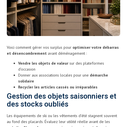
Voici comment gérer vos surplus pour
optimiser votre débarras
et désencombrement
avant déménagement :
Vendre les objets de valeur
sur des plateformes
d’occasion
Donner aux associations locales pour une
démarche
solidaire
Recycler les articles cassés ou irréparables
Gestion des objets saisonniers et
des stocks oubliés
Les équipements de ski ou les vêtements d’été stagnent souvent
au fond des placards. Évaluez leur utilité réelle avant de les