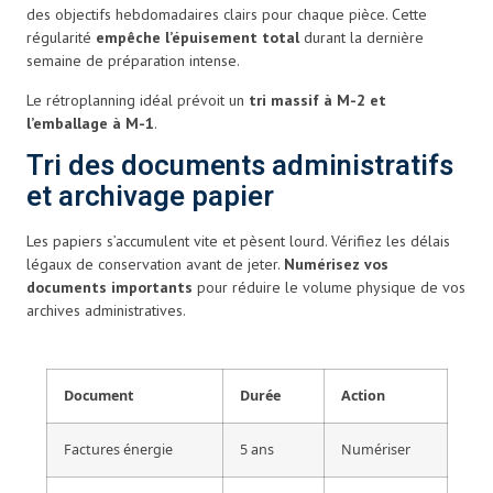
des objectifs hebdomadaires clairs pour chaque pièce. Cette
régularité
empêche l’épuisement total
durant la dernière
semaine de préparation intense.
Le rétroplanning idéal prévoit un
tri massif à M-2 et
l’emballage à M-1
.
Tri des documents administratifs
et archivage papier
Les papiers s’accumulent vite et pèsent lourd. Vérifiez les délais
légaux de conservation avant de jeter.
Numérisez vos
documents importants
pour réduire le volume physique de vos
archives administratives.
Document
Durée
Action
Factures énergie
5 ans
Numériser