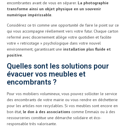
encombrantes avant de vous en séparer.
La photographie
transforme ainsi un objet physique en un souvenir
numérique impérissable
.
Considérez ce tri comme une opportunité de faire le point sur ce
qui vous accompagne réellement vers votre futur. Chaque carton
refermé avec discernement allège votre quotidien et facilite
votre « retricotage » psychologique dans votre nouvel
environnement, garantissant une
installation plus fluide et
positive
.
Quelles sont les solutions pour
évacuer vos meubles et
encombrants ?
Pour vos mobiliers volumineux, vous pouvez solliciter le service
des encombrants de votre mairie ou vous rendre en déchetterie
pour les articles non recyclables. Si vos meubles sont encore en
bon état,
le don à des associations
comme Emmaüs ou à des
ressourceries constitue une démarche solidaire et éco-
responsable très valorisante.