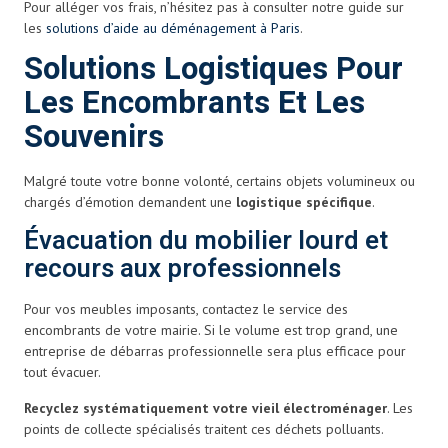
Pour alléger vos frais, n’hésitez pas à consulter notre guide sur
les
solutions d’aide au déménagement à Paris
.
Solutions Logistiques Pour
Les Encombrants Et Les
Souvenirs
Malgré toute votre bonne volonté, certains objets volumineux ou
chargés d’émotion demandent une
logistique spécifique
.
Évacuation du mobilier lourd et
recours aux professionnels
Pour vos meubles imposants, contactez le service des
encombrants de votre mairie. Si le volume est trop grand, une
entreprise de débarras professionnelle sera plus efficace pour
tout évacuer.
Recyclez systématiquement votre vieil électroménager
. Les
points de collecte spécialisés traitent ces déchets polluants.