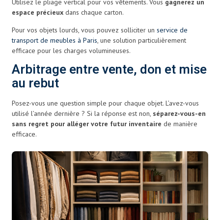
Utilisez le pliage vertical pour vos vêtements. Vous
gagnerez un
espace précieux
dans chaque carton.
Pour vos objets lourds, vous pouvez solliciter un
service de
transport de meubles à Paris
, une solution particulièrement
efficace pour les charges volumineuses.
Arbitrage entre vente, don et mise
au rebut
Posez-vous une question simple pour chaque objet. L’avez-vous
utilisé l’année dernière ? Si la réponse est non,
séparez-vous-en
sans regret pour alléger votre futur inventaire
de manière
efficace.