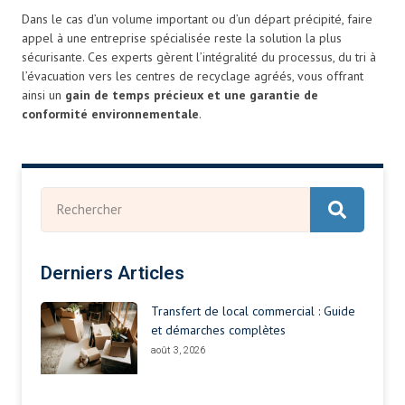
Dans le cas d’un volume important ou d’un départ précipité, faire
appel à une entreprise spécialisée reste la solution la plus
sécurisante. Ces experts gèrent l’intégralité du processus, du tri à
l’évacuation vers les centres de recyclage agréés, vous offrant
ainsi un
gain de temps précieux et une garantie de
conformité environnementale
.
Derniers Articles
Transfert de local commercial : Guide
et démarches complètes
août 3, 2026