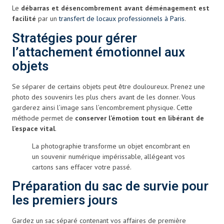
Le
débarras et désencombrement avant déménagement est
facilité
par un
transfert de locaux professionnels à Paris
.
Stratégies pour gérer
l’attachement émotionnel aux
objets
Se séparer de certains objets peut être douloureux. Prenez une
photo des souvenirs les plus chers avant de les donner. Vous
garderez ainsi l’image sans l’encombrement physique. Cette
méthode permet de
conserver l’émotion tout en libérant de
l’espace vital
.
La photographie transforme un objet encombrant en
un souvenir numérique impérissable, allégeant vos
cartons sans effacer votre passé.
Préparation du sac de survie pour
les premiers jours
Gardez un sac séparé contenant vos affaires de première