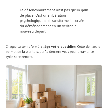
Le désencombrement n’est pas qu’un gain
de place, c’est une libération
psychologique qui transforme la corvée
du déménagement en un véritable
nouveau départ.
Chaque carton refermé
allège votre quotidien
. Cette démarche
permet de laisser le superflu derrière vous pour entamer ce
cycle sereinement.