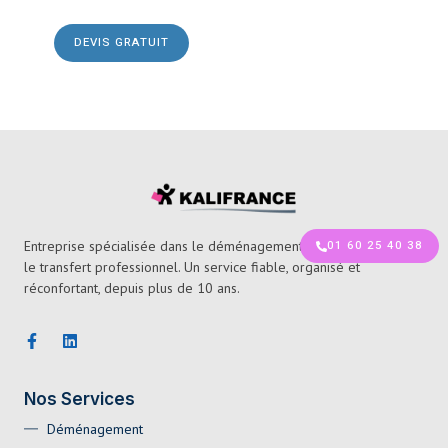
DEVIS GRATUIT
Entreprise spécialisée dans le déménagement de particuliers et
01 60 25 40 38
le transfert professionnel. Un service fiable, organisé et
réconfortant, depuis plus de 10 ans.
Nos Services
Déménagement