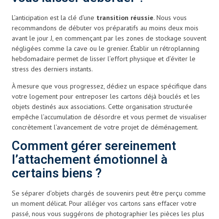
L’anticipation est la clé d’une
transition réussie
. Nous vous
recommandons de débuter vos préparatifs au moins deux mois
avant le jour J, en commençant par les zones de stockage souvent
négligées comme la cave ou le grenier. Établir un rétroplanning
hebdomadaire permet de lisser l’effort physique et d’éviter le
stress des derniers instants.
À mesure que vous progressez, dédiez un espace spécifique dans
votre logement pour entreposer les cartons déjà bouclés et les
objets destinés aux associations. Cette organisation structurée
empêche l’accumulation de désordre et vous permet de visualiser
concrètement l’avancement de votre projet de déménagement.
Comment gérer sereinement
l’attachement émotionnel à
certains biens ?
Se séparer d’objets chargés de souvenirs peut être perçu comme
un moment délicat. Pour alléger vos cartons sans effacer votre
passé, nous vous suggérons de photographier les pièces les plus