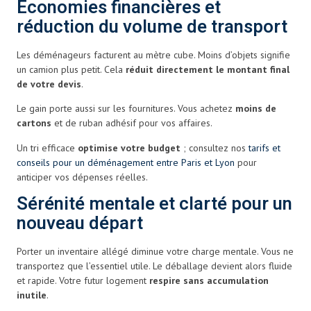
Économies financières et
réduction du volume de transport
Les déménageurs facturent au mètre cube. Moins d’objets signifie
un camion plus petit. Cela
réduit directement le montant final
de votre devis
.
Le gain porte aussi sur les fournitures. Vous achetez
moins de
cartons
et de ruban adhésif pour vos affaires.
Un tri efficace
optimise votre budget
; consultez nos
tarifs et
conseils pour un déménagement entre Paris et Lyon
pour
anticiper vos dépenses réelles.
Sérénité mentale et clarté pour un
nouveau départ
Porter un inventaire allégé diminue votre charge mentale. Vous ne
transportez que l’essentiel utile. Le déballage devient alors fluide
et rapide. Votre futur logement
respire sans accumulation
inutile
.