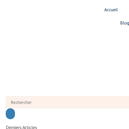
Accueil
Blo
Derniers Articles