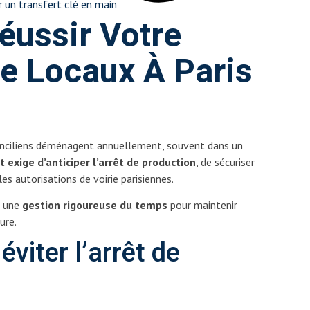
 un transfert clé en main
éussir Votre
De Locaux À Paris
nciliens déménagent annuellement, souvent dans un
t exige d’anticiper l’arrêt de production
, de sécuriser
es autorisations de voirie parisiennes.
r une
gestion rigoureuse du temps
pour maintenir
ure.
éviter l’arrêt de