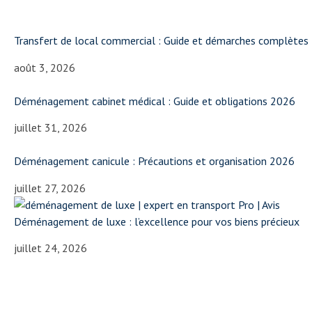
Transfert de local commercial : Guide et démarches complètes
août 3, 2026
Déménagement cabinet médical : Guide et obligations 2026
juillet 31, 2026
Déménagement canicule : Précautions et organisation 2026
juillet 27, 2026
Déménagement de luxe : l’excellence pour vos biens précieux
juillet 24, 2026