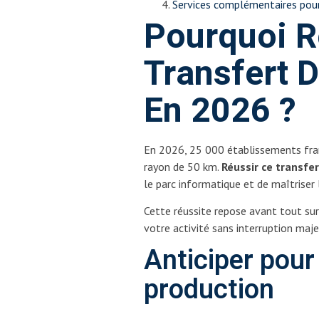
Services complémentaires pour
Pourquoi R
Transfert 
En 2026 ?
En 2026, 25 000 établissements fra
rayon de 50 km.
Réussir ce transfer
le parc informatique et de maîtriser l
Cette réussite repose avant tout su
votre activité sans interruption maje
Anticiper pour 
production