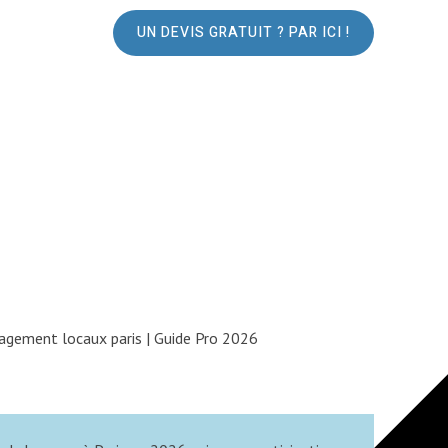
UN DEVIS GRATUIT ? PAR ICI !