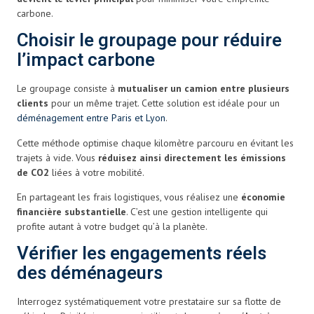
carbone.
Choisir le groupage pour réduire
l’impact carbone
Le groupage consiste à
mutualiser un camion entre plusieurs
clients
pour un même trajet. Cette solution est idéale pour un
déménagement entre Paris et Lyon
.
Cette méthode optimise chaque kilomètre parcouru en évitant les
trajets à vide. Vous
réduisez ainsi directement les émissions
de CO2
liées à votre mobilité.
En partageant les frais logistiques, vous réalisez une
économie
financière substantielle
. C’est une gestion intelligente qui
profite autant à votre budget qu’à la planète.
Vérifier les engagements réels
des déménageurs
Interrogez systématiquement votre prestataire sur sa flotte de