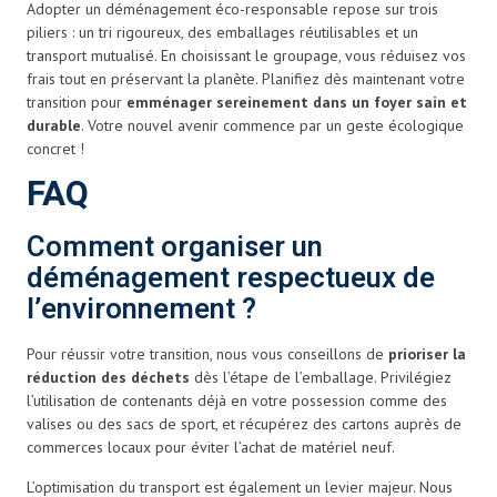
Adopter un déménagement éco-responsable repose sur trois
piliers : un tri rigoureux, des emballages réutilisables et un
transport mutualisé. En choisissant le groupage, vous réduisez vos
frais tout en préservant la planète. Planifiez dès maintenant votre
transition pour
emménager sereinement dans un foyer sain et
durable
. Votre nouvel avenir commence par un geste écologique
concret !
FAQ
Comment organiser un
déménagement respectueux de
l’environnement ?
Pour réussir votre transition, nous vous conseillons de
prioriser la
réduction des déchets
dès l’étape de l’emballage. Privilégiez
l’utilisation de contenants déjà en votre possession comme des
valises ou des sacs de sport, et récupérez des cartons auprès de
commerces locaux pour éviter l’achat de matériel neuf.
L’optimisation du transport est également un levier majeur. Nous