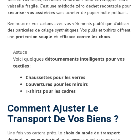
vaisselle fragile. C’est une méthode zéro déchet redoutable pour
sécuriser vos assiettes
sans acheter de papier bulle polluant.
Rembourrez vos cartons avec vos vêtements plutôt que d’utiliser
des particules de calage synthétiques. Vos pulls et t-shirts offrent
une
protection souple et efficace contre les chocs
.
Astuce
Voici quelques
détournements intelligents pour vos
textiles
:
Chaussettes pour les verres
Couvertures pour les miroirs
T-shirts pour les cadres
Comment Ajuster Le
Transport De Vos Biens ?
Une fois vos cartons prêts, le
choix du mode de transport
devient le levier principal
pour minimiser votre empreinte