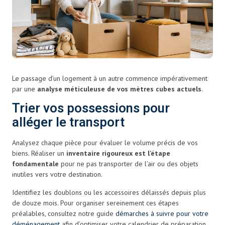
Le passage d’un logement à un autre commence impérativement
par une
analyse méticuleuse de vos mètres cubes actuels
.
Trier vos possessions pour
alléger le transport
Analysez chaque pièce pour évaluer le volume précis de vos
biens. Réaliser un
inventaire rigoureux est l’étape
fondamentale
pour ne pas transporter de l’air ou des objets
inutiles vers votre destination.
Identifiez les doublons ou les accessoires délaissés depuis plus
de douze mois. Pour organiser sereinement ces étapes
préalables, consultez notre guide
démarches à suivre pour votre
déménagement
afin d’optimiser votre calendrier de préparation.