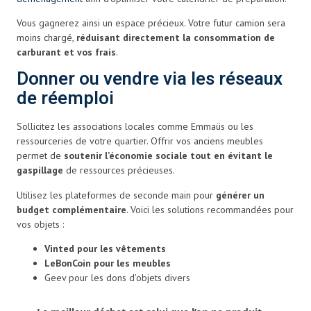
Vous gagnerez ainsi un espace précieux. Votre futur camion sera
moins chargé,
réduisant directement la consommation de
carburant et vos frais
.
Donner ou vendre via les réseaux
de réemploi
Sollicitez les associations locales comme Emmaüs ou les
ressourceries de votre quartier. Offrir vos anciens meubles
permet de
soutenir l’économie sociale tout en évitant le
gaspillage
de ressources précieuses.
Utilisez les plateformes de seconde main pour
générer un
budget complémentaire
. Voici les solutions recommandées pour
vos objets :
Vinted pour les vêtements
LeBonCoin pour les meubles
Geev pour les dons d’objets divers