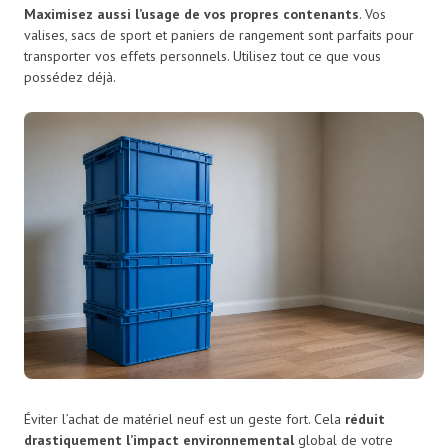
Maximisez aussi l’usage de vos propres contenants
. Vos
valises, sacs de sport et paniers de rangement sont parfaits pour
transporter vos effets personnels. Utilisez tout ce que vous
possédez déjà.
Éviter l’achat de matériel neuf est un geste fort. Cela
réduit
drastiquement l’impact environnemental
global de votre