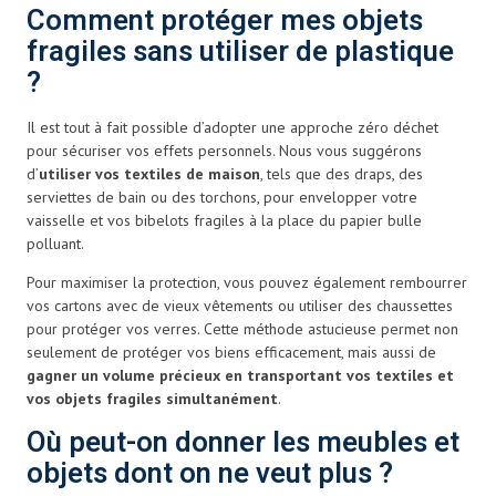
Comment protéger mes objets
fragiles sans utiliser de plastique
?
Il est tout à fait possible d’adopter une approche zéro déchet
pour sécuriser vos effets personnels. Nous vous suggérons
d’
utiliser vos textiles de maison
, tels que des draps, des
serviettes de bain ou des torchons, pour envelopper votre
vaisselle et vos bibelots fragiles à la place du papier bulle
polluant.
Pour maximiser la protection, vous pouvez également rembourrer
vos cartons avec de vieux vêtements ou utiliser des chaussettes
pour protéger vos verres. Cette méthode astucieuse permet non
seulement de protéger vos biens efficacement, mais aussi de
gagner un volume précieux en transportant vos textiles et
vos objets fragiles simultanément
.
Où peut-on donner les meubles et
objets dont on ne veut plus ?