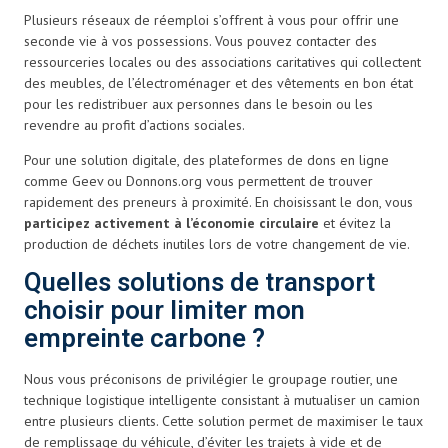
Plusieurs réseaux de réemploi s’offrent à vous pour offrir une
seconde vie à vos possessions. Vous pouvez contacter des
ressourceries locales ou des associations caritatives qui collectent
des meubles, de l’électroménager et des vêtements en bon état
pour les redistribuer aux personnes dans le besoin ou les
revendre au profit d’actions sociales.
Pour une solution digitale, des plateformes de dons en ligne
comme Geev ou Donnons.org vous permettent de trouver
rapidement des preneurs à proximité. En choisissant le don, vous
participez activement à l’économie circulaire
et évitez la
production de déchets inutiles lors de votre changement de vie.
Quelles solutions de transport
choisir pour limiter mon
empreinte carbone ?
Nous vous préconisons de privilégier le groupage routier, une
technique logistique intelligente consistant à mutualiser un camion
entre plusieurs clients. Cette solution permet de maximiser le taux
de remplissage du véhicule, d’éviter les trajets à vide et de