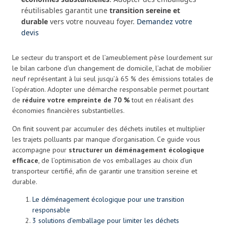
réutilisables garantit une
transition sereine et
durable
vers votre nouveau foyer.
Demandez votre
devis
Le secteur du transport et de l’ameublement pèse lourdement sur
le bilan carbone d’un changement de domicile, l’achat de mobilier
neuf représentant à lui seul jusqu’à 65 % des émissions totales de
l’opération. Adopter une démarche responsable permet pourtant
de
réduire votre empreinte de 70 %
tout en réalisant des
économies financières substantielles.
On finit souvent par accumuler des déchets inutiles et multiplier
les trajets polluants par manque d’organisation. Ce guide vous
accompagne pour
structurer un déménagement écologique
efficace
, de l’optimisation de vos emballages au choix d’un
transporteur certifié, afin de garantir une transition sereine et
durable.
Le déménagement écologique pour une transition
responsable
3 solutions d’emballage pour limiter les déchets