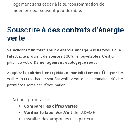
logement sans céder à la surconsommation de
mobilier neuf souvent peu durable.
Souscrire à des contrats d’énergie
verte
Sélectionnez un fournisseur d’énergie engagé. Assurez-vous que
l’électricité provient de sources 100% renouvelables. C’est un
pilier de votre
Déménagement écologique réussi
.
Adoptez la
sobriété énergétique immédiatement
. Éteignez les
veilles inutiles chaque soir. Surveillez votre consommation dès les
premières semaines d’occupation.
Actions prioritaires
Comparer les offres vertes
Vérifier le label VertVolt
de l’ADEME
Installer des ampoules LED partout