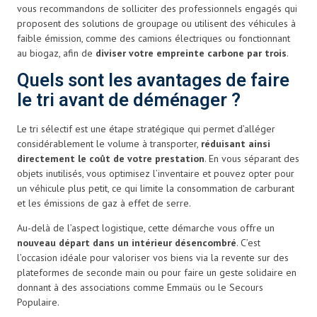
vous recommandons de solliciter des professionnels engagés qui
proposent des solutions de groupage ou utilisent des véhicules à
faible émission, comme des camions électriques ou fonctionnant
au biogaz, afin de
diviser votre empreinte carbone par trois
.
Quels sont les avantages de faire
le tri avant de déménager ?
Le tri sélectif est une étape stratégique qui permet d’alléger
considérablement le volume à transporter,
réduisant ainsi
directement le coût de votre prestation
. En vous séparant des
objets inutilisés, vous optimisez l’inventaire et pouvez opter pour
un véhicule plus petit, ce qui limite la consommation de carburant
et les émissions de gaz à effet de serre.
Au-delà de l’aspect logistique, cette démarche vous offre un
nouveau départ dans un intérieur désencombré
. C’est
l’occasion idéale pour valoriser vos biens via la revente sur des
plateformes de seconde main ou pour faire un geste solidaire en
donnant à des associations comme Emmaüs ou le Secours
Populaire.