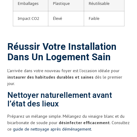
Emballages
Plastique
Réutilisable
Impact CO2
Élevé
Faible
Réussir Votre Installation
Dans Un Logement Sain
L’arrivée dans votre nouveau foyer est l’occasion idéale pour
instaurer des habitudes durables et saines
dès le premier
jour.
Nettoyer naturellement avant
l’état des lieux
Préparez un mélange simple. Mélangez du vinaigre blanc et du
bicarbonate de soude pour
désinfecter efficacement
. Consultez
ce
guide de nettoyage après déménagement
.