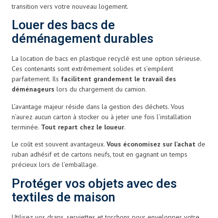
transition vers votre nouveau logement.
Louer des bacs de
déménagement durables
La location de bacs en plastique recyclé est une option sérieuse.
Ces contenants sont extrêmement solides et s’empilent
parfaitement. Ils
facilitent grandement le travail des
déménageurs
lors du chargement du camion.
L’avantage majeur réside dans la gestion des déchets. Vous
n’aurez aucun carton à stocker ou à jeter une fois l’installation
terminée.
Tout repart chez le loueur
.
Le coût est souvent avantageux.
Vous économisez sur l’achat
de
ruban adhésif et de cartons neufs, tout en gagnant un temps
précieux lors de l’emballage.
Protéger vos objets avec des
textiles de maison
Utilisez vos draps, serviettes et torchons pour envelopper votre