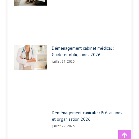
Déménagement cabinet médical :
Guide et obligations 2026
juillet 31, 2026
Déménagement canicule : Précautions
et organisation 2026
juillet 27, 2026