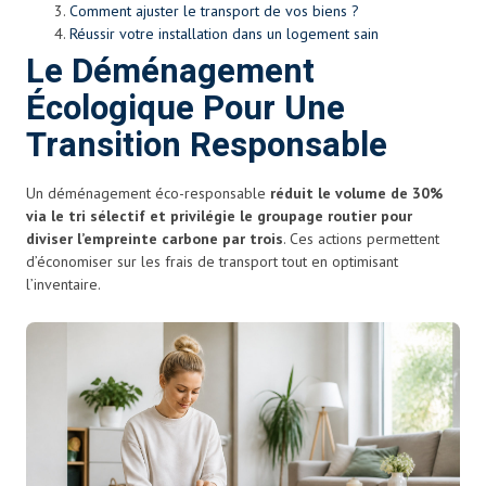
Comment ajuster le transport de vos biens ?
Réussir votre installation dans un logement sain
Le Déménagement
Écologique Pour Une
Transition Responsable
Un déménagement éco-responsable
réduit le volume de 30%
via le tri sélectif et privilégie le groupage routier pour
diviser l’empreinte carbone par trois
. Ces actions permettent
d’économiser sur les frais de transport tout en optimisant
l’inventaire.