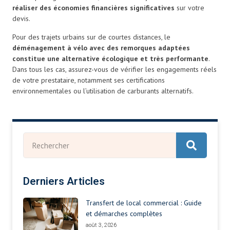
réaliser des économies financières significatives
sur votre
devis.
Pour des trajets urbains sur de courtes distances, le
déménagement à vélo avec des remorques adaptées
constitue une alternative écologique et très performante
.
Dans tous les cas, assurez-vous de vérifier les engagements réels
de votre prestataire, notamment ses certifications
environnementales ou l’utilisation de carburants alternatifs.
Derniers Articles
Transfert de local commercial : Guide
et démarches complètes
août 3, 2026