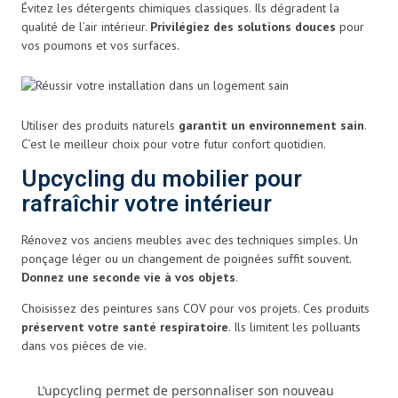
Évitez les détergents chimiques classiques. Ils dégradent la
qualité de l’air intérieur.
Privilégiez des solutions douces
pour
vos poumons et vos surfaces.
Utiliser des produits naturels
garantit un environnement sain
.
C’est le meilleur choix pour votre futur confort quotidien.
Upcycling du mobilier pour
rafraîchir votre intérieur
Rénovez vos anciens meubles avec des techniques simples. Un
ponçage léger ou un changement de poignées suffit souvent.
Donnez une seconde vie à vos objets
.
Choisissez des peintures sans COV pour vos projets. Ces produits
préservent votre santé respiratoire
. Ils limitent les polluants
dans vos pièces de vie.
L’upcycling permet de personnaliser son nouveau