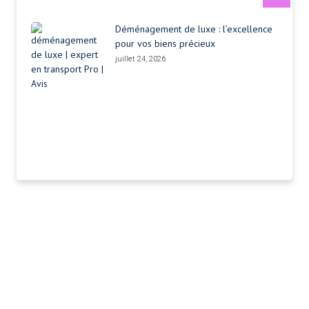
Déménagement de luxe : l’excellence
pour vos biens précieux
juillet 24, 2026